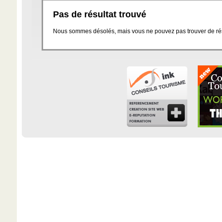
Pas de résultat trouvé
Nous sommes désolés, mais vous ne pouvez pas trouver de résu