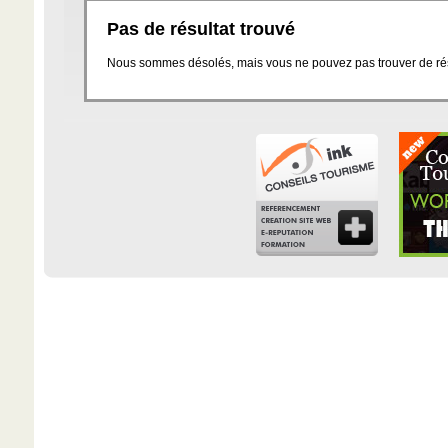
Pas de résultat trouvé
Nous sommes désolés, mais vous ne pouvez pas trouver de résu