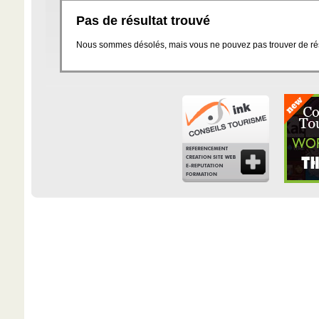
Pas de résultat trouvé
Nous sommes désolés, mais vous ne pouvez pas trouver de résu