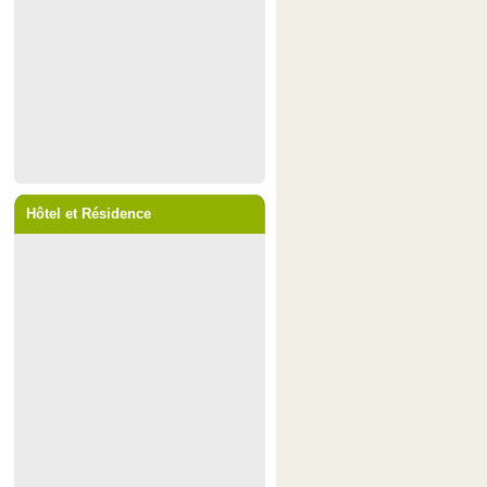
Hôtel et Résidence