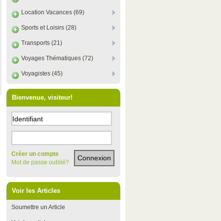
Location Vacances (69)
Sports et Loisirs (28)
Transports (21)
Voyages Thématiques (72)
Voyagistes (45)
Bienvenue, visiteur!
Créer un compte
Mot de passe oublié?
Voir les Articles
Soumettre un Article