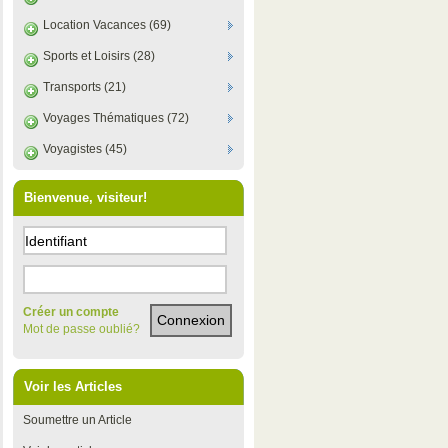
Location Vacances (69)
Sports et Loisirs (28)
Transports (21)
Voyages Thématiques (72)
Voyagistes (45)
Bienvenue, visiteur!
Créer un compte
Mot de passe oublié?
Voir les Articles
Soumettre un Article