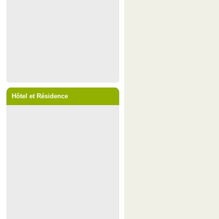
Hôtel et Résidence