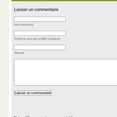
Laisser un commentaire
Nom (required)
Email (ne sera pas publié) (required)
Siteweb