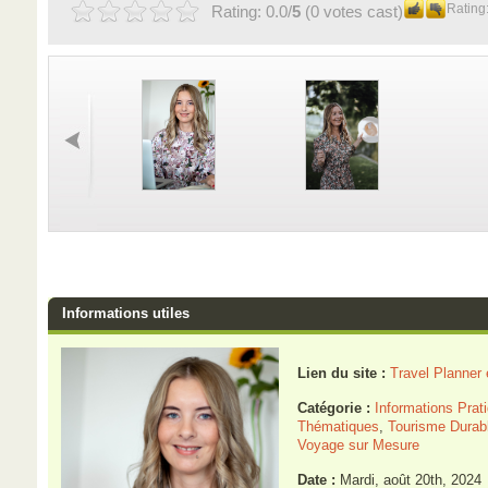
Rating
Rating: 0.0/
5
(0 votes cast)
Informations utiles
Lien du site :
Travel Planner
Catégorie :
Informations Prat
Thématiques
,
Tourisme Durab
Voyage sur Mesure
Date :
Mardi, août 20th, 2024