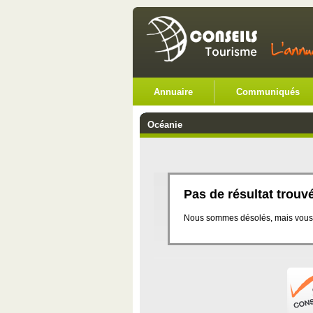
Annuaire
Communiqués
Océanie
Pas de résultat trouv
Nous sommes désolés, mais vous n