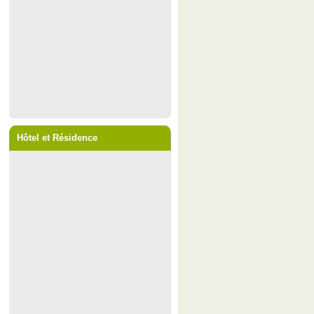
Hôtel et Résidence