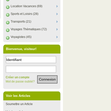
Location Vacances (69)
Sports et Loisirs (28)
Transports (21)
Voyages Thématiques (72)
Voyagistes (45)
Bienvenue, visiteur!
Créer un compte
Mot de passe oublié?
Voir les Articles
Soumettre un Article