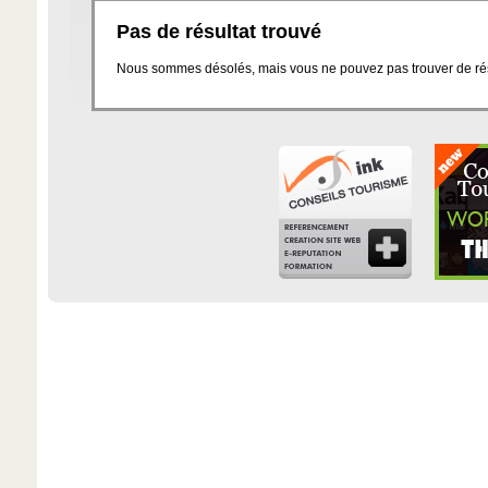
Pas de résultat trouvé
Nous sommes désolés, mais vous ne pouvez pas trouver de résu