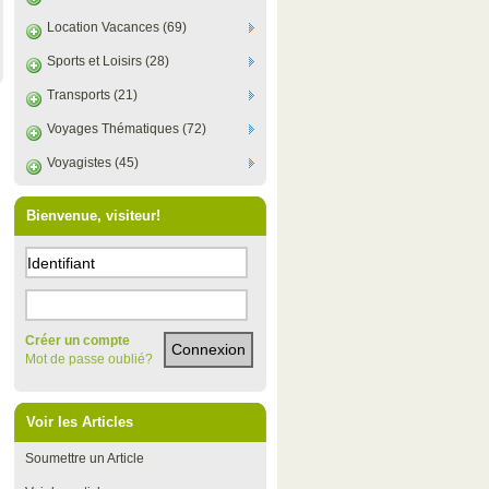
Location Vacances (69)
Sports et Loisirs (28)
Transports (21)
Voyages Thématiques (72)
Voyagistes (45)
Bienvenue, visiteur!
Créer un compte
Mot de passe oublié?
Voir les Articles
Soumettre un Article