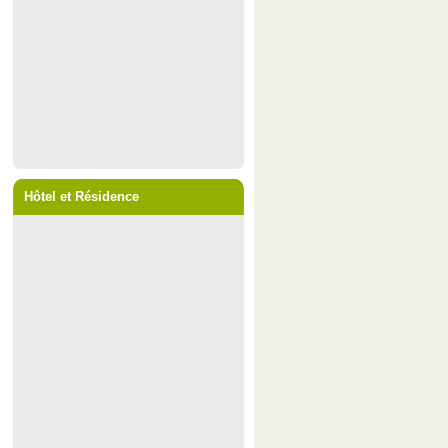
Hôtel et Résidence