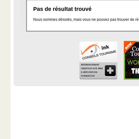
Pas de résultat trouvé
Nous sommes désolés, mais vous ne pouvez pas trouver de résu