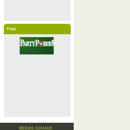
Pubs
MEDIAS SOCIAUX