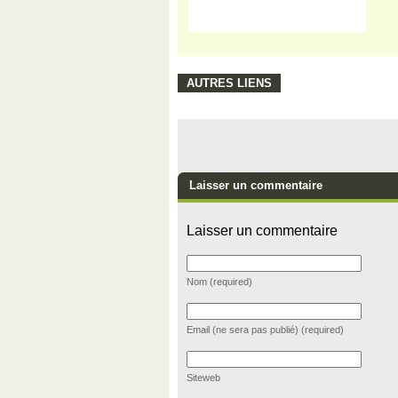
AUTRES LIENS
Laisser un commentaire
Laisser un commentaire
Nom (required)
Email (ne sera pas publié) (required)
Siteweb