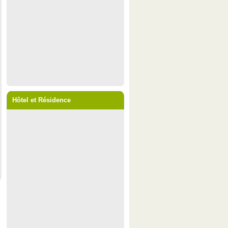
Hôtel et Résidence