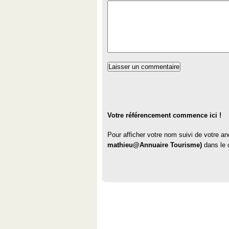
Votre référencement commence ici !
Pour afficher votre nom suivi de votre a
mathieu@Annuaire Tourisme)
dans le